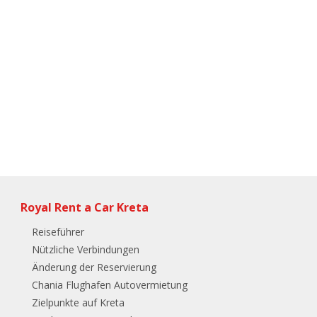
Royal Rent a Car Kreta
Reiseführer
Nützliche Verbindungen
Änderung der Reservierung
Chania Flughafen Autovermietung
Zielpunkte auf Kreta