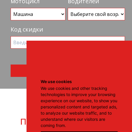
мотоцикл
водителей
Код скидки
We use cookies
We use cookies and other tracking
technologies to improve your browsing
Специальные
experience on our website, to show you
personalized content and targeted ads,
to analyze our website traffic, and to
предложения для
understand where our visitors are
coming from.