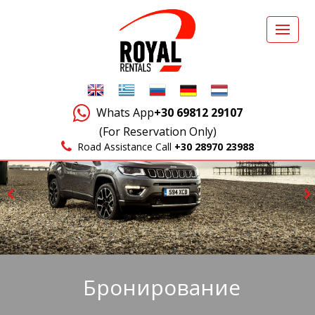
Whats App
+30 69812 29107
(For Reservation Only)
Road Assistance Call
+30 28970 23988
Бронирование