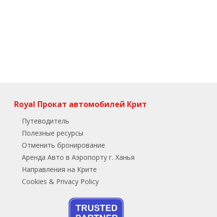
Royal Прокат автомобилей Крит
Путеводитель
Полезные ресурсы
Отменить бронирование
Аренда Авто в Аэропорту г. Ханья
Направления на Крите
Cookies & Privacy Policy