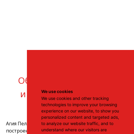
Agia Pelagia
Вернуться к путеводителю
Общая
информация об Агиа
We use cookies
We use cookies and other tracking
Пелагия
technologies to improve your browsing
experience on our website, to show you
personalized content and targeted ads,
Агия Пелагия - маленькая рыбацкая деревушка,
to analyze our website traffic, and to
understand where our visitors are
построенная в центре живописной