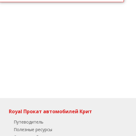
Royal Прокат автомобилей Крит
Путеводитель
Полезные ресурсы